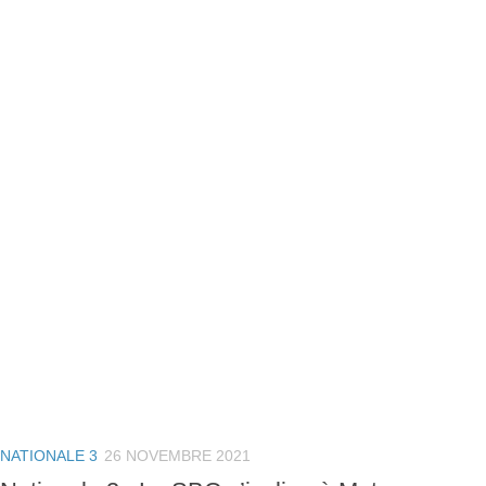
NATIONALE 3
26 NOVEMBRE 2021