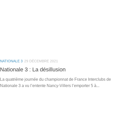
NATIONALE 3
29 DÉCEMBRE 2021
Nationale 3 : La désillusion
La quatrième journée du championnat de France Interclubs de
Nationale 3 a vu l’entente Nancy-Villers l’emporter 5 à...