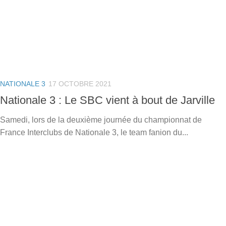
NATIONALE 3
17 OCTOBRE 2021
Nationale 3 : Le SBC vient à bout de Jarville
Samedi, lors de la deuxième journée du championnat de
France Interclubs de Nationale 3, le team fanion du...