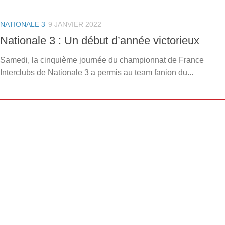
NATIONALE 3
9 JANVIER 2022
Nationale 3 : Un début d’année victorieux
Samedi, la cinquième journée du championnat de France
Interclubs de Nationale 3 a permis au team fanion du...