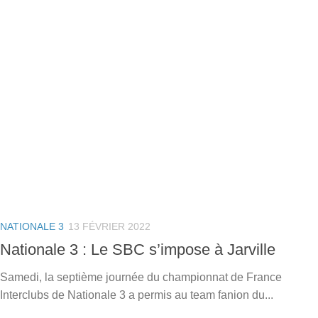
NATIONALE 3
13 FÉVRIER 2022
Nationale 3 : Le SBC s’impose à Jarville
Samedi, la septième journée du championnat de France
Interclubs de Nationale 3 a permis au team fanion du...