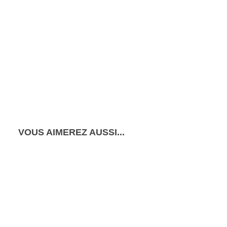
VOUS AIMEREZ AUSSI...