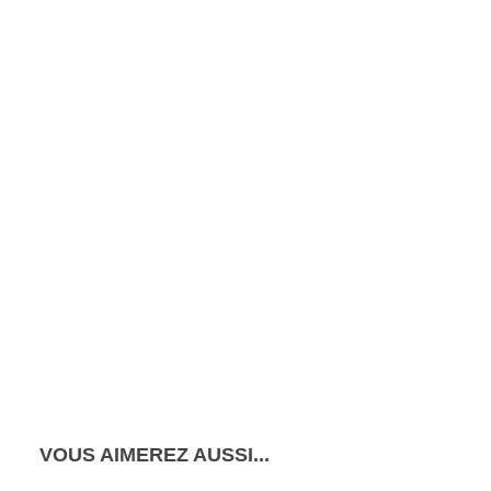
VOUS AIMEREZ AUSSI...