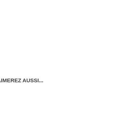
IMEREZ AUSSI...