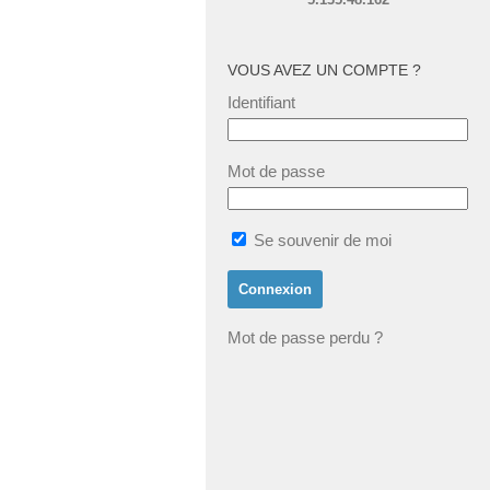
VOUS AVEZ UN COMPTE ?
Identifiant
Mot de passe
Se souvenir de moi
Mot de passe perdu ?