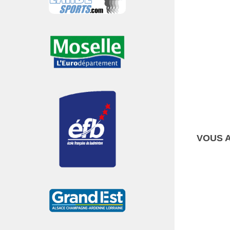
VOUS A